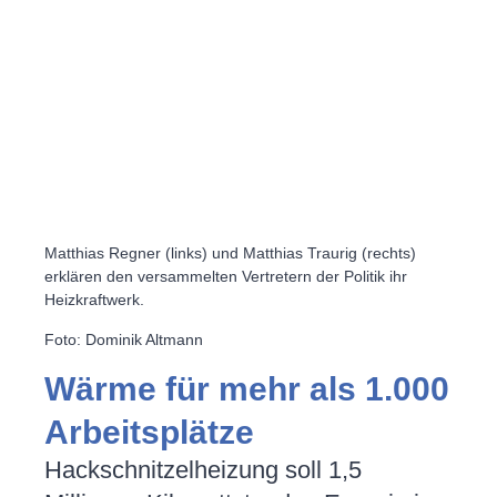
Matthias Regner (links) und Matthias Traurig (rechts)
erklären den versammelten Vertretern der Politik ihr
Heizkraftwerk.
Foto: Dominik Altmann
Wärme für mehr als 1.000
Arbeitsplätze
Hackschnitzelheizung soll 1,5