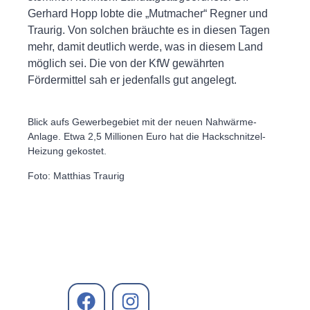
Gerhard Hopp lobte die „Mutmacher“ Regner und
Traurig. Von solchen bräuchte es in diesen Tagen
mehr, damit deutlich werde, was in diesem Land
möglich sei. Die von der KfW gewährten
Fördermittel sah er jedenfalls gut angelegt.
Blick aufs Gewerbegebiet mit der neuen Nahwärme-
Anlage. Etwa 2,5 Millionen Euro hat die Hackschnitzel-
Heizung gekostet.
Foto: Matthias Traurig